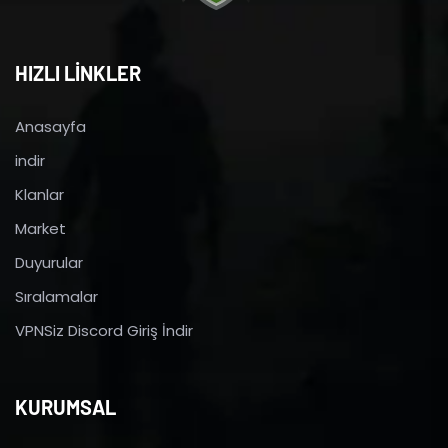
HIZLI LİNKLER
Anasayfa
indir
Klanlar
Market
Duyurular
Sıralamalar
VPNSiz Discord Giriş İndir
KURUMSAL