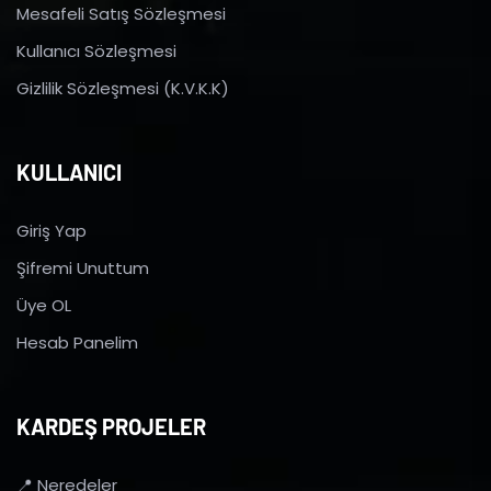
Mesafeli Satış Sözleşmesi
Kullanıcı Sözleşmesi
Gizlilik Sözleşmesi (K.V.K.K)
KULLANICI
Giriş Yap
Şifremi Unuttum
Üye OL
Hesab Panelim
KARDEŞ PROJELER
📍 Neredeler