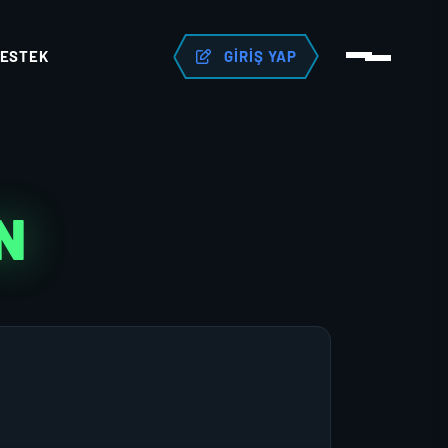
ESTEK
GIRIŞ YAP
N