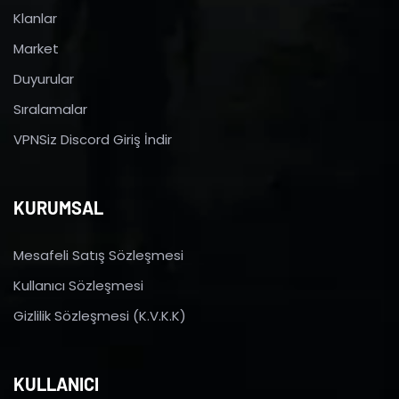
Klanlar
Market
Duyurular
Sıralamalar
VPNSiz Discord Giriş İndir
KURUMSAL
Mesafeli Satış Sözleşmesi
Kullanıcı Sözleşmesi
Gizlilik Sözleşmesi (K.V.K.K)
KULLANICI