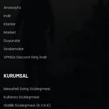
Anasayfa
indir
Klanlar
Market
Duyurular
Sıralamalar
VPNSiz Discord Giriş İndir
KURUMSAL
Mesafeli Satış Sözleşmesi
Kullanıcı Sözleşmesi
Gizlilik Sözleşmesi (K.V.K.K)