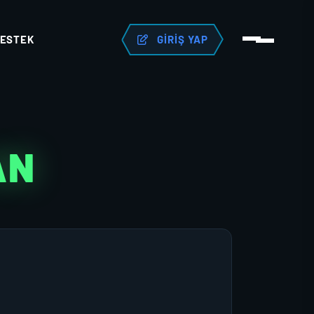
ESTEK
GIRIŞ YAP
AN