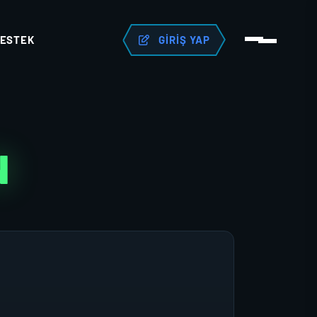
ESTEK
GIRIŞ YAP
N