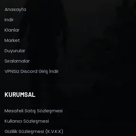
Anasayfa
indir
Klanlar
Market
Duyurular
Sıralamalar
VPNSiz Discord Giriş İndir
KURUMSAL
Mesafeli Satış Sözleşmesi
Kullanıcı Sözleşmesi
Gizlilik Sözleşmesi (K.V.K.K)