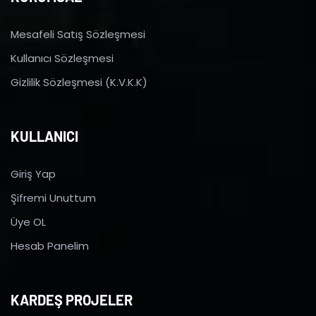
Mesafeli Satış Sözleşmesi
Kullanıcı Sözleşmesi
Gizlilik Sözleşmesi (K.V.K.K)
KULLANICI
Giriş Yap
Şifremi Unuttum
Üye OL
Hesab Panelim
KARDEŞ PROJELER