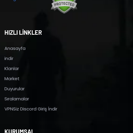
HIZLI LİNKLER
Anasayfa
indir
Klanlar
Market
Duyurular
Sıralamalar
VPNSiz Discord Giriş İndir
KURUMSAL