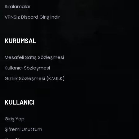
Sıralamalar
VPNSiz Discord Giriş İndir
KURUMSAL
Mesafeli Satış Sözleşmesi
Kullanıcı Sözleşmesi
Gizlilik Sözleşmesi (K.V.K.K)
KULLANICI
Giriş Yap
Şifremi Unuttum