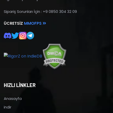
Sipariş Sorunları İçin : +9 0850 304 32 09
ÜCRETSIZ
MMOFPS
HIZLI LİNKLER
Anasayfa
indir