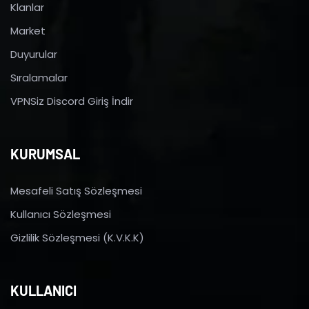
Klanlar
Market
Duyurular
Sıralamalar
VPNSiz Discord Giriş İndir
KURUMSAL
Mesafeli Satış Sözleşmesi
Kullanıcı Sözleşmesi
Gizlilik Sözleşmesi (K.V.K.K)
KULLANICI