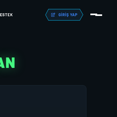
ESTEK
GIRIŞ YAP
AN