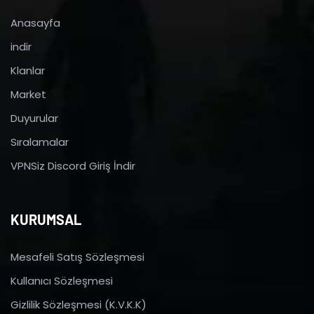
Anasayfa
indir
Klanlar
Market
Duyurular
Sıralamalar
VPNSiz Discord Giriş İndir
KURUMSAL
Mesafeli Satış Sözleşmesi
Kullanıcı Sözleşmesi
Gizlilik Sözleşmesi (K.V.K.K)