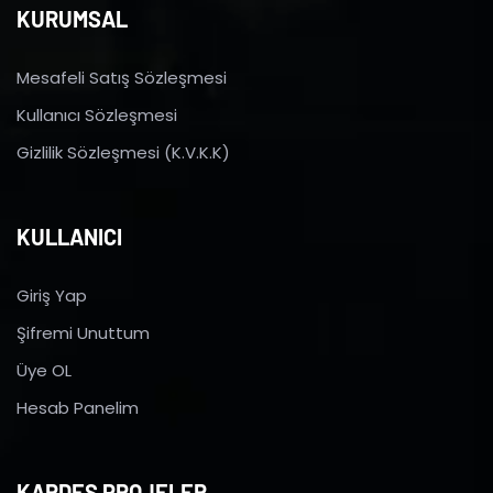
KURUMSAL
Mesafeli Satış Sözleşmesi
Kullanıcı Sözleşmesi
Gizlilik Sözleşmesi (K.V.K.K)
KULLANICI
Giriş Yap
Şifremi Unuttum
Üye OL
Hesab Panelim
KARDEŞ PROJELER