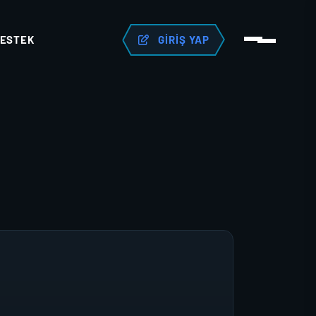
ESTEK
GIRIŞ YAP