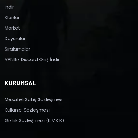
indir
Klanlar
Market
Duyurular
Sıralamalar
VPNSiz Discord Giriş İndir
KURUMSAL
Mesafeli Satış Sözleşmesi
Kullanıcı Sözleşmesi
Gizlilik Sözleşmesi (K.V.K.K)