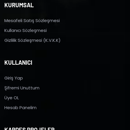
KURUMSAL
Mesafeli Satış Sözleşmesi
Kullanıcı Sözleşmesi
Gizlilik Sözleşmesi (K.V.K.K)
KULLANICI
Giriş Yap
Şifremi Unuttum
Üye OL
Hesab Panelim
KARDEŞ PROJELER