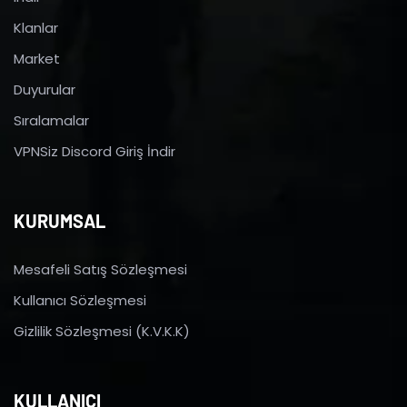
Klanlar
Market
Duyurular
Sıralamalar
VPNSiz Discord Giriş İndir
KURUMSAL
Mesafeli Satış Sözleşmesi
Kullanıcı Sözleşmesi
Gizlilik Sözleşmesi (K.V.K.K)
KULLANICI