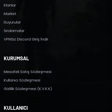
Klanlar
Market
Duyurular
Sıralamalar
VPNSiz Discord Giriş İndir
KURUMSAL
Mesafeli Satış Sözleşmesi
Kullanıcı Sözleşmesi
Gizlilik Sözleşmesi (K.V.K.K)
KULLANICI