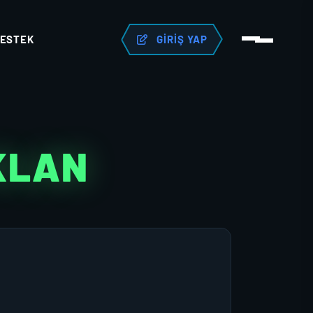
ESTEK
GIRIŞ YAP
 KLAN