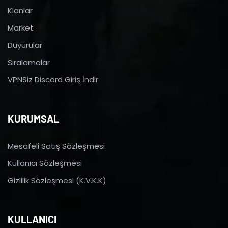
Klanlar
Market
Duyurular
Sıralamalar
VPNSiz Discord Giriş İndir
KURUMSAL
Mesafeli Satış Sözleşmesi
Kullanıcı Sözleşmesi
Gizlilik Sözleşmesi (K.V.K.K)
KULLANICI