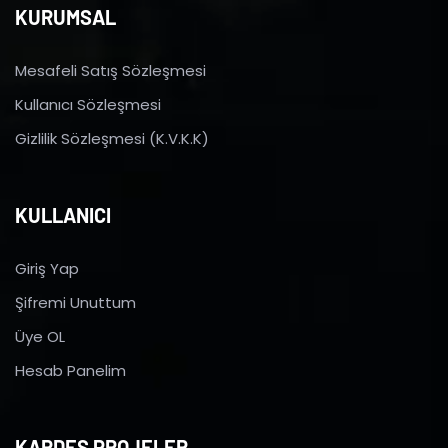
KURUMSAL
Mesafeli Satış Sözleşmesi
Kullanıcı Sözleşmesi
Gizlilik Sözleşmesi (K.V.K.K)
KULLANICI
Giriş Yap
Şifremi Unuttum
Üye OL
Hesab Panelim
KARDEŞ PROJELER