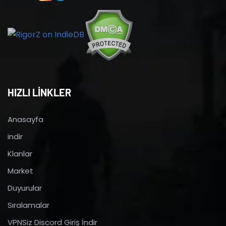
HIZLI LİNKLER
Anasayfa
indir
Klanlar
Market
Duyurular
Sıralamalar
VPNSiz Discord Giriş İndir