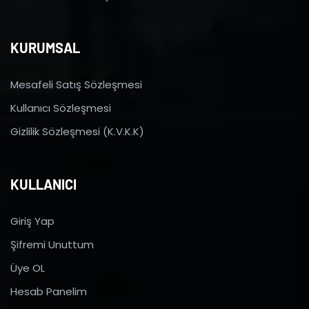
KURUMSAL
Mesafeli Satış Sözleşmesi
Kullanıcı Sözleşmesi
Gizlilik Sözleşmesi (K.V.K.K)
KULLANICI
Giriş Yap
Şifremi Unuttum
Üye OL
Hesab Panelim