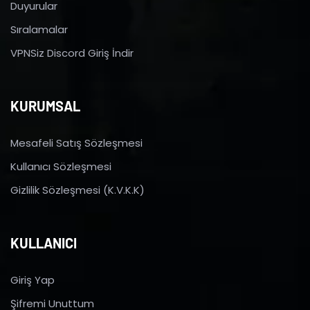
Duyurular
Sıralamalar
VPNSiz Discord Giriş İndir
KURUMSAL
Mesafeli Satış Sözleşmesi
Kullanıcı Sözleşmesi
Gizlilik Sözleşmesi (K.V.K.K)
KULLANICI
Giriş Yap
Şifremi Unuttum