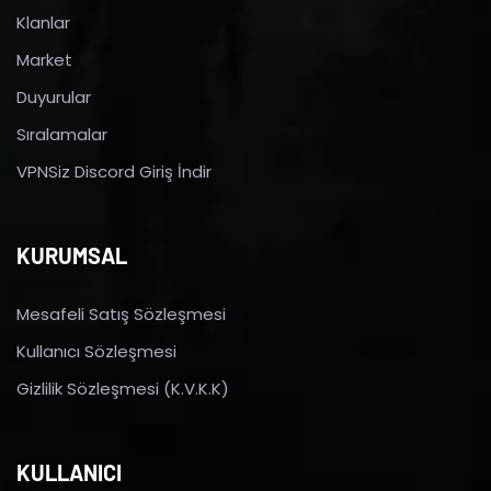
Klanlar
Market
Duyurular
Sıralamalar
VPNSiz Discord Giriş İndir
KURUMSAL
Mesafeli Satış Sözleşmesi
Kullanıcı Sözleşmesi
Gizlilik Sözleşmesi (K.V.K.K)
KULLANICI