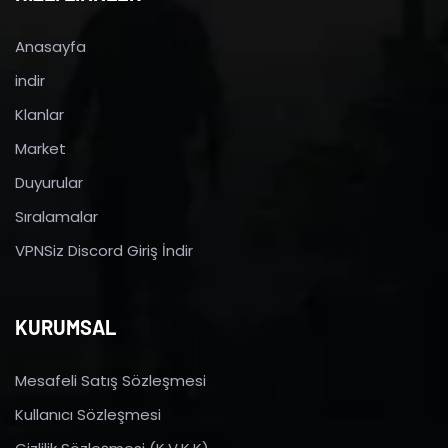
Anasayfa
indir
Klanlar
Market
Duyurular
Sıralamalar
VPNSiz Discord Giriş İndir
KURUMSAL
Mesafeli Satış Sözleşmesi
Kullanıcı Sözleşmesi