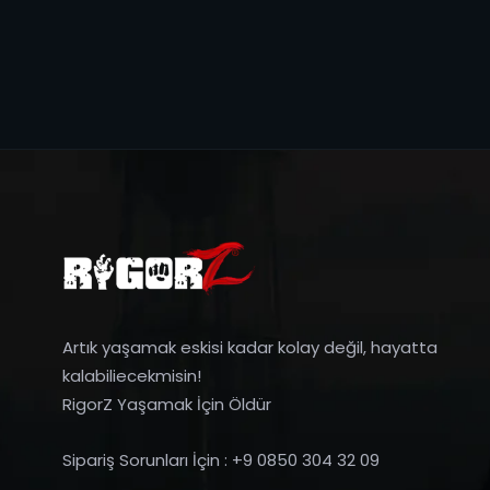
Artık yaşamak eskisi kadar kolay değil, hayatta
kalabiliecekmisin!
RigorZ Yaşamak İçin Öldür
Sipariş Sorunları İçin : +9 0850 304 32 09