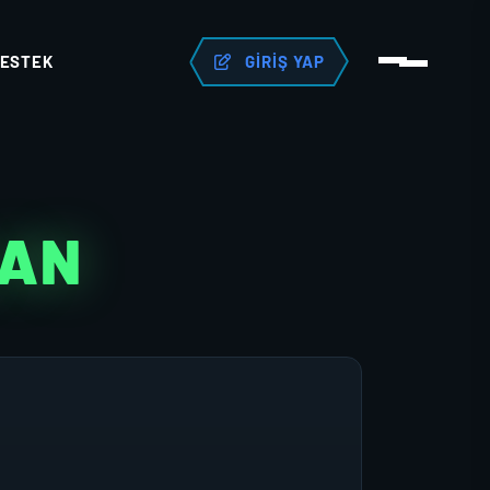
ESTEK
GIRIŞ YAP
LAN