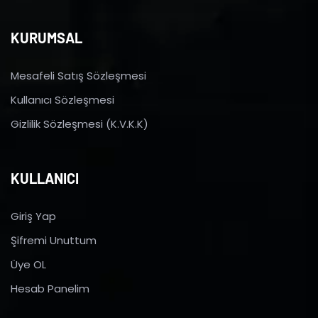
KURUMSAL
Mesafeli Satış Sözleşmesi
Kullanıcı Sözleşmesi
Gizlilik Sözleşmesi (K.V.K.K)
KULLANICI
Giriş Yap
Şifremi Unuttum
Üye OL
Hesab Panelim