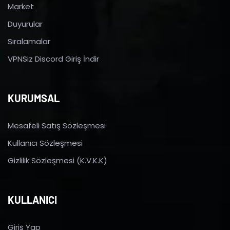
Market
Duyurular
Sıralamalar
VPNSiz Discord Giriş İndir
KURUMSAL
Mesafeli Satış Sözleşmesi
Kullanıcı Sözleşmesi
Gizlilik Sözleşmesi (K.V.K.K)
KULLANICI
Giriş Yap