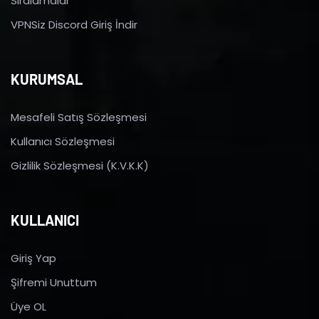
Sıralamalar
VPNSiz Discord Giriş İndir
KURUMSAL
Mesafeli Satış Sözleşmesi
Kullanıcı Sözleşmesi
Gizlilik Sözleşmesi (K.V.K.K)
KULLANICI
Giriş Yap
Şifremi Unuttum
Üye OL