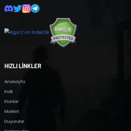
HIZLI LİNKLER
Anasayfa
indir
Klanlar
Market
Duyurular