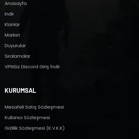
Anasayfa
indir
Klanlar
Market
Duyurular
Sıralamalar
VPNSiz Discord Giriş İndir
KURUMSAL
Mesafeli Satış Sözleşmesi
Kullanıcı Sözleşmesi
Gizlilik Sözleşmesi (K.V.K.K)