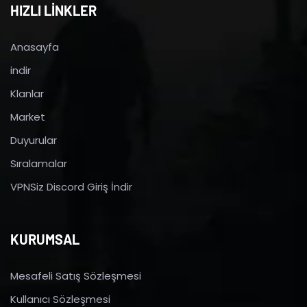
HIZLI LİNKLER
Anasayfa
indir
Klanlar
Market
Duyurular
Sıralamalar
VPNSiz Discord Giriş İndir
KURUMSAL
Mesafeli Satış Sözleşmesi
Kullanıcı Sözleşmesi