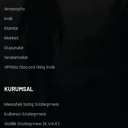
Anasayfa
indir
Klanlar
Market
Duyurular
Sıralamalar
VPNSiz Discord Giriş İndir
KURUMSAL
Mesafeli Satış Sözleşmesi
Kullanıcı Sözleşmesi
Gizlilik Sözleşmesi (K.V.K.K)