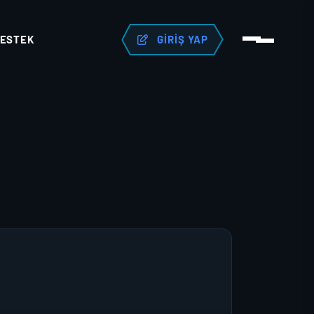
ESTEK
GIRIŞ YAP