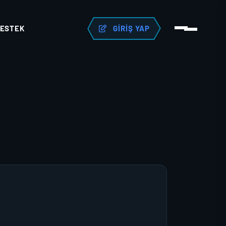
ESTEK
GIRIŞ YAP