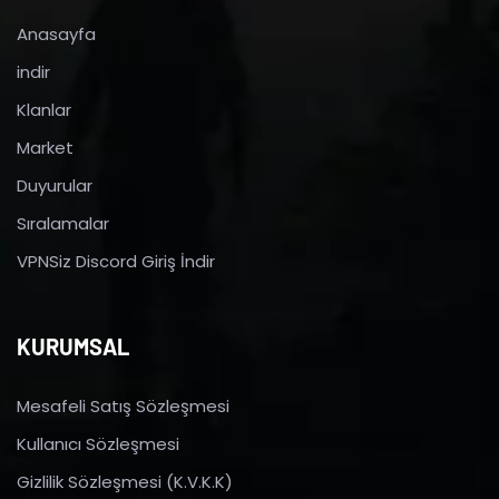
Anasayfa
indir
Klanlar
Market
Duyurular
Sıralamalar
VPNSiz Discord Giriş İndir
KURUMSAL
Mesafeli Satış Sözleşmesi
Kullanıcı Sözleşmesi
Gizlilik Sözleşmesi (K.V.K.K)