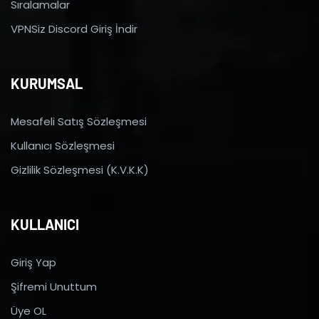
Sıralamalar
VPNSiz Discord Giriş İndir
KURUMSAL
Mesafeli Satış Sözleşmesi
Kullanıcı Sözleşmesi
Gizlilik Sözleşmesi (K.V.K.K)
KULLANICI
Giriş Yap
Şifremi Unuttum
Üye OL