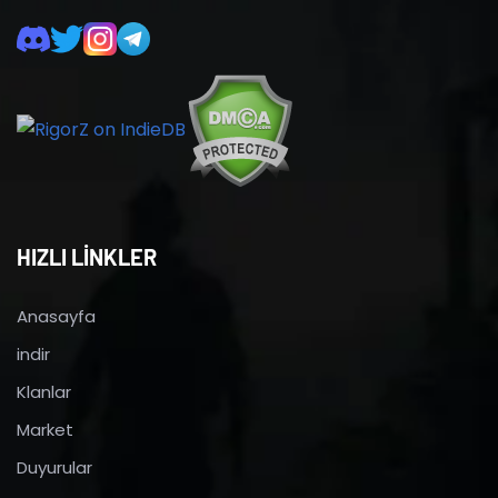
HIZLI LİNKLER
Anasayfa
indir
Klanlar
Market
Duyurular