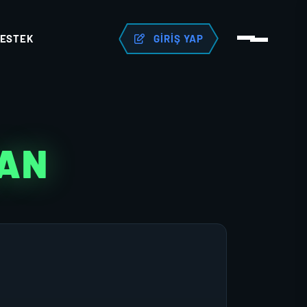
ESTEK
GIRIŞ YAP
LAN