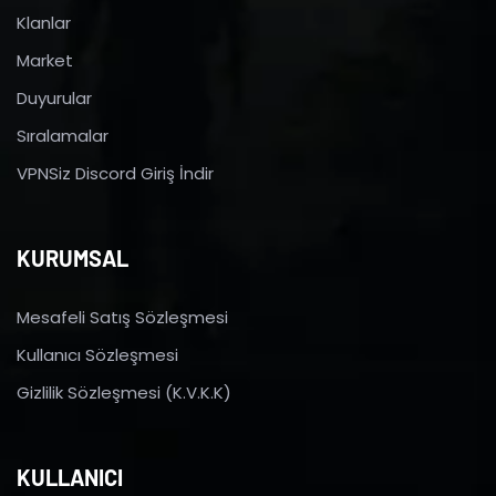
Klanlar
Market
Duyurular
Sıralamalar
VPNSiz Discord Giriş İndir
KURUMSAL
Mesafeli Satış Sözleşmesi
Kullanıcı Sözleşmesi
Gizlilik Sözleşmesi (K.V.K.K)
KULLANICI