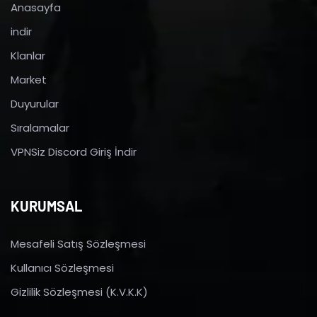
Anasayfa
indir
Klanlar
Market
Duyurular
Sıralamalar
VPNSiz Discord Giriş İndir
KURUMSAL
Mesafeli Satış Sözleşmesi
Kullanıcı Sözleşmesi
Gizlilik Sözleşmesi (K.V.K.K)