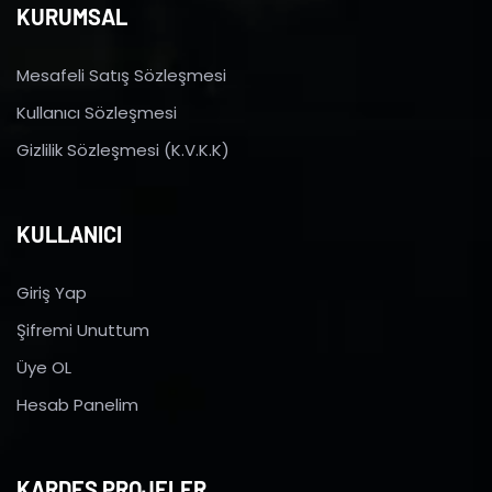
KURUMSAL
Mesafeli Satış Sözleşmesi
Kullanıcı Sözleşmesi
Gizlilik Sözleşmesi (K.V.K.K)
KULLANICI
Giriş Yap
Şifremi Unuttum
Üye OL
Hesab Panelim
KARDEŞ PROJELER