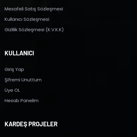
Mesafeli Satış Sözleşmesi
Kullanıcı Sözleşmesi
Gizlilik Sözleşmesi (K.V.K.K)
KULLANICI
Giriş Yap
Şifremi Unuttum
Üye OL
Hesab Panelim
KARDEŞ PROJELER