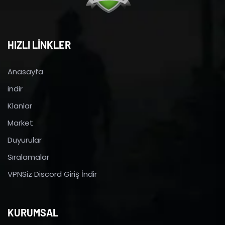
HIZLI LİNKLER
Anasayfa
indir
Klanlar
Market
Duyurular
Sıralamalar
VPNSiz Discord Giriş İndir
KURUMSAL