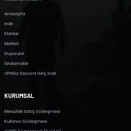
Anasayfa
indir
Klanlar
Market
Duyurular
Sıralamalar
VPNSiz Discord Giriş İndir
KURUMSAL
Mesafeli Satış Sözleşmesi
Kullanıcı Sözleşmesi