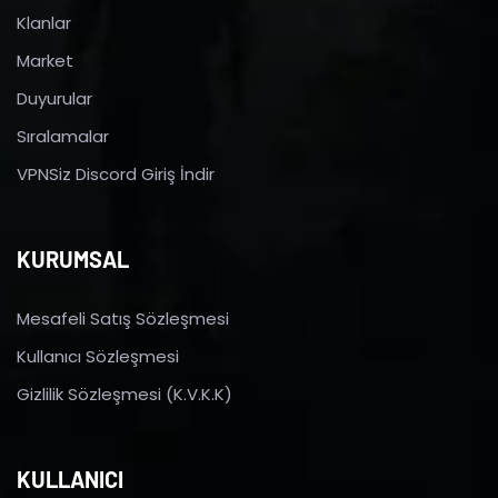
Klanlar
Market
Duyurular
Sıralamalar
VPNSiz Discord Giriş İndir
KURUMSAL
Mesafeli Satış Sözleşmesi
Kullanıcı Sözleşmesi
Gizlilik Sözleşmesi (K.V.K.K)
KULLANICI