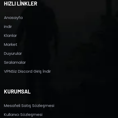
HIZLI LİNKLER
Anasayfa
indir
Klanlar
Market
Duyurular
Sıralamalar
VPNSiz Discord Giriş İndir
KURUMSAL
Mesafeli Satış Sözleşmesi
Kullanıcı Sözleşmesi