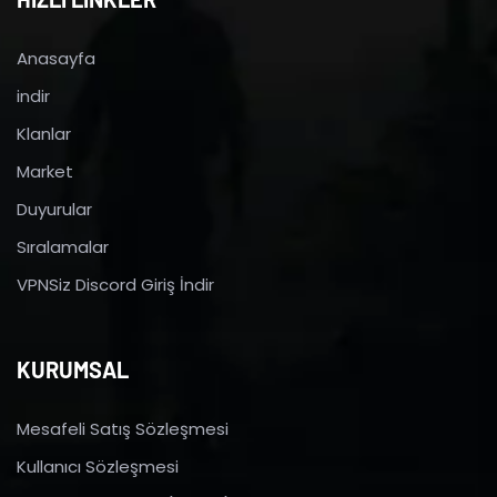
Anasayfa
indir
Klanlar
Market
Duyurular
Sıralamalar
VPNSiz Discord Giriş İndir
KURUMSAL
Mesafeli Satış Sözleşmesi
Kullanıcı Sözleşmesi