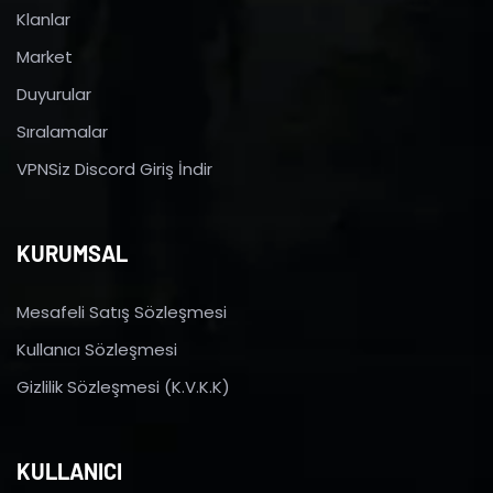
Klanlar
Market
Duyurular
Sıralamalar
VPNSiz Discord Giriş İndir
KURUMSAL
Mesafeli Satış Sözleşmesi
Kullanıcı Sözleşmesi
Gizlilik Sözleşmesi (K.V.K.K)
KULLANICI