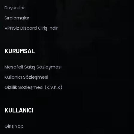
Duyurular
Sıralamalar
VPNSiz Discord Giriş İndir
KURUMSAL
Mesafeli Satış Sözleşmesi
Kullanıcı Sözleşmesi
Gizlilik Sözleşmesi (K.V.K.K)
KULLANICI
Giriş Yap