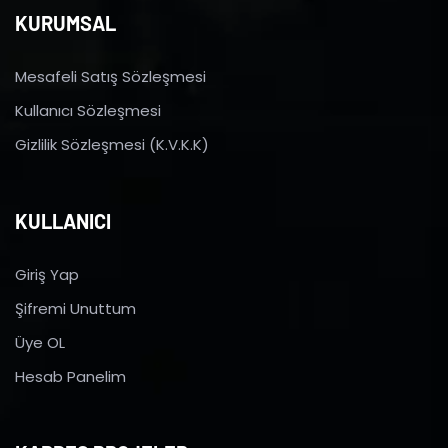
KURUMSAL
Mesafeli Satış Sözleşmesi
Kullanıcı Sözleşmesi
Gizlilik Sözleşmesi (K.V.K.K)
KULLANICI
Giriş Yap
Şifremi Unuttum
Üye OL
Hesab Panelim