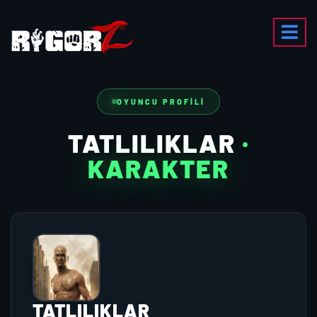
OYUNCU PROFILI
TATLILIKLAR
·
KARAKTER
TATLILIKLAR