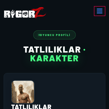
OYUNCU PROFILI
TATLILIKLAR
·
KARAKTER
TATLILIKLAR