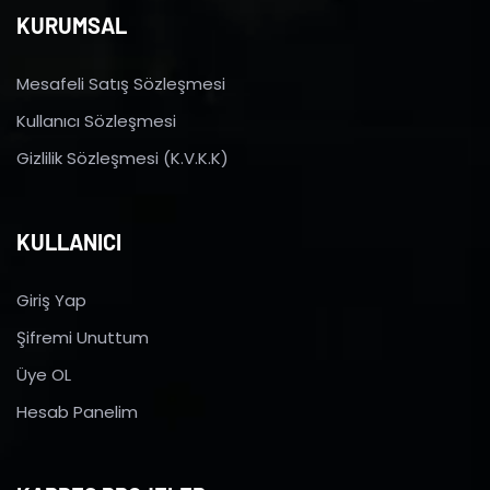
KURUMSAL
Mesafeli Satış Sözleşmesi
Kullanıcı Sözleşmesi
Gizlilik Sözleşmesi (K.V.K.K)
KULLANICI
Giriş Yap
Şifremi Unuttum
Üye OL
Hesab Panelim