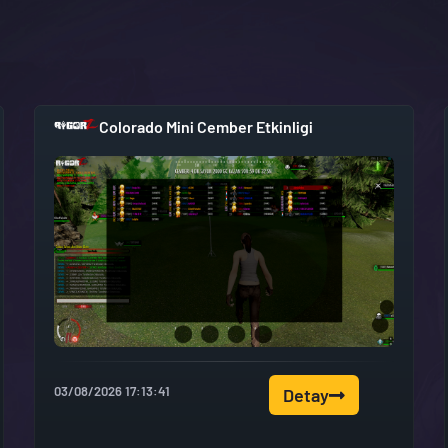
Colorado Mini Cember Etkinligi
03/08/2026 17:13:41
Detay