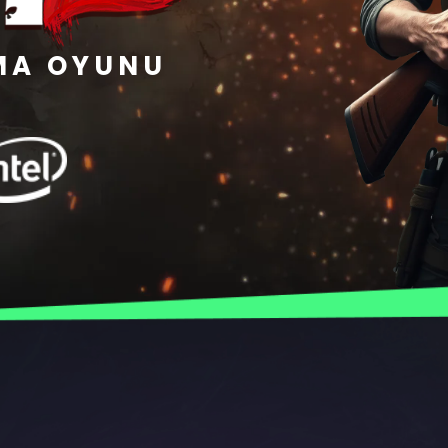
MA OYUNU