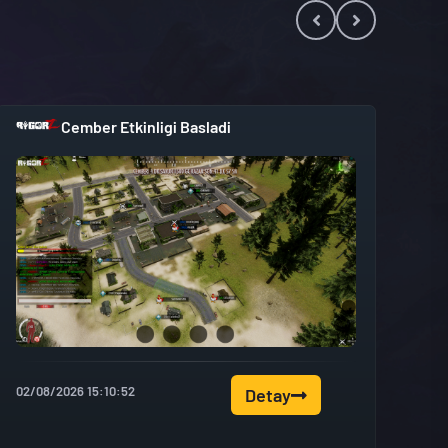
Cember Etkinligi Basladi
02/08/2026 15:10:52
Detay